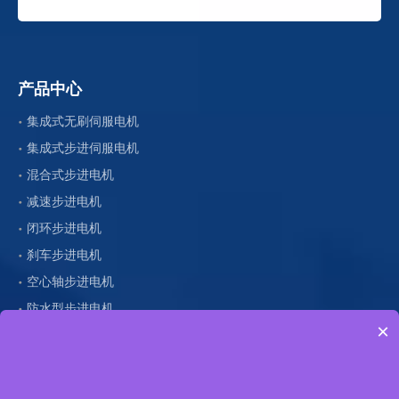
产品中心
集成式无刷伺服电机
集成式步进伺服电机
混合式步进电机
减速步进电机
闭环步进电机
刹车步进电机
空心轴步进电机
防水型步进电机
×
直线型步进电机