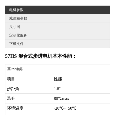
电机参数
减速箱参数
尺寸图
定制化服务
下载文件
57HS 混合式步进电机基本性能：
基本性能
项目
性能
步距角
1.8°
温升
80℃max
环境温度
-20℃~+50℃