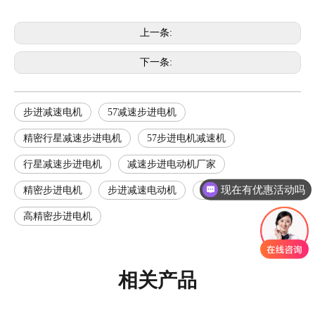
上一条:
下一条:
步进减速电机
57减速步进电机
精密行星减速步进电机
57步进电机减速机
行星减速步进电机
减速步进电动机厂家
现在有优惠活动吗
精密步进电机
步进减速电动机
减速步进电机厂家
高精密步进电机
相关产品