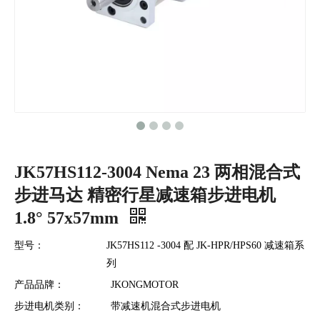
JK57HS112-3004 Nema 23 两相混合式
步进马达 精密行星减速箱步进电机
1.8° 57x57mm
型号：
JK57HS112 -3004 配 JK-HPR/HPS60 减速箱系
列
产品品牌：
JKONGMOTOR
步进电机类别：
带减速机混合式步进电机