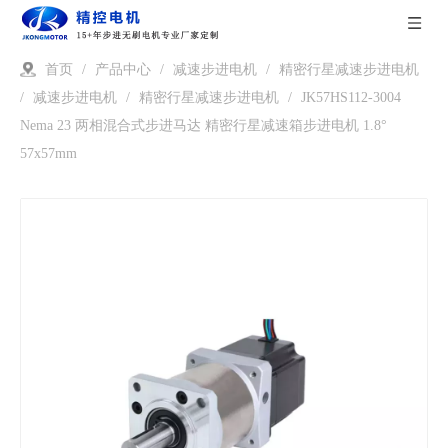
首页
/
产品中心
/
减速步进电机
/
精密行星减速步进电机
/
减速步进电机
/
精密行星减速步进电机
/
JK57HS112-3004
Nema 23 两相混合式步进马达 精密行星减速箱步进电机 1.8°
57x57mm