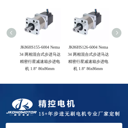
JK86HS155-6004 Nema
JK86HS126-6004 Nema
JK86H
34 两相混合式步进马达
34 两相混合式步进马达
34 
精密行星减速箱步进电
精密行星减速箱步进电
精密
机 1.8° 86x86mm
机 1.8° 86x86mm
机 