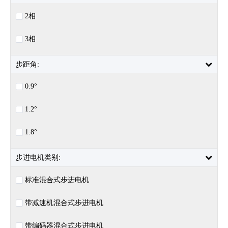
2相
3相
步距角:
0.9°
1.2°
1.8°
步进电机类别:
标准混合式步进电机
带减速机混合式步进电机
带编码器混合式步进电机