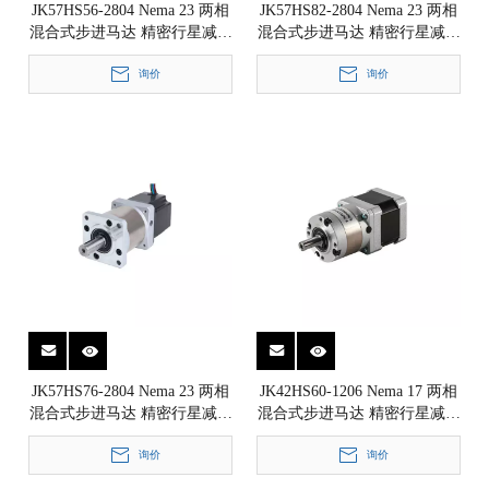
JK57HS56-2804 Nema 23 两相
JK57HS82-2804 Nema 23 两相
混合式步进马达 精密行星减速
混合式步进马达 精密行星减速
箱步进电机 1.8° 57x57mm
箱步进电机 1.8° 57x57mm
询价
询价
JK57HS76-2804 Nema 23 两相
JK42HS60-1206 Nema 17 两相
混合式步进马达 精密行星减速
混合式步进马达 精密行星减速
箱步进电机 1.8° 57x57mm
箱步进电机 1.8° 42x42mm
询价
询价