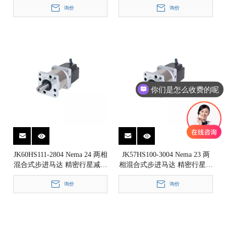
询价
询价
你们是怎么收费的呢
现在有优惠活动吗
JK60HS111-2804 Nema 24 两相
JK57HS100-3004 Nema 23 两
混合式步进马达 精密行星减速
相混合式步进马达 精密行星减
箱步进电机 1.8° 60x60mm
速箱步进电机 1.8° 57x57mm
询价
询价