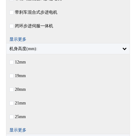
带刹车混合式步进电机
闭环步进伺服一体机
显示更多
机身高度(mm):
12mm
19mm
20mm
21mm
25mm
显示更多