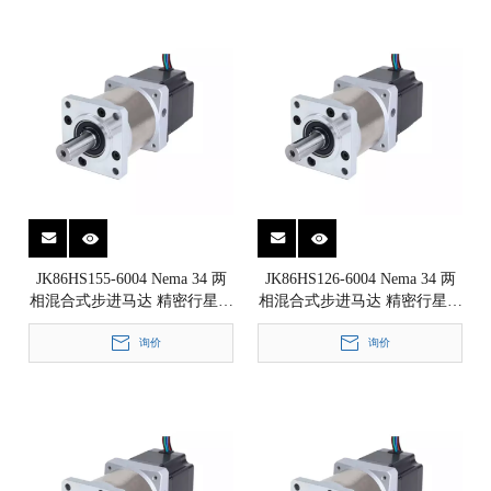
JK86HS155-6004 Nema 34 两
JK86HS126-6004 Nema 34 两
相混合式步进马达 精密行星减
相混合式步进马达 精密行星减
速箱步进电机 1.8° 86x86mm
速箱步进电机 1.8° 86x86mm
询价
询价