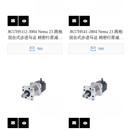
JK57HS112-3004 Nema 23 两相
JK57HS41-2804 Nema 23 两相
混合式步进马达 精密行星减速
混合式步进马达 精密行星减速
箱步进电机 1.8° 57x57mm
箱步进电机 1.8° 57x57mm
询价
询价