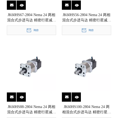
JK60HS67-2804 Nema 24 两相
JK60HS56-2804 Nema 24 两相
混合式步进马达 精密行星减速
混合式步进马达 精密行星减速
箱步进电机 1.8° 60x60mm
箱步进电机 1.8° 60x60mm
询价
询价
JK60HS88-2804 Nema 24 两相
JK60HS100-2804 Nema 24 两
混合式步进马达 精密行星减速
相混合式步进马达 精密行星减
箱步进电机 1.8° 60x60mm
速箱步进电机 1.8° 60x60mm