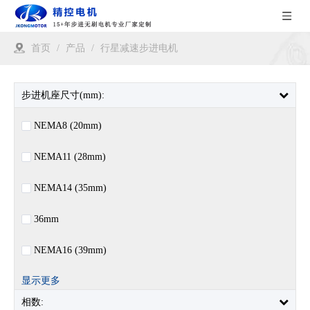
首页
/
产品
/
行星减速步进电机
步进机座尺寸(mm):
NEMA8 (20mm)
NEMA11 (28mm)
NEMA14 (35mm)
36mm
NEMA16 (39mm)
显示更多
相数: