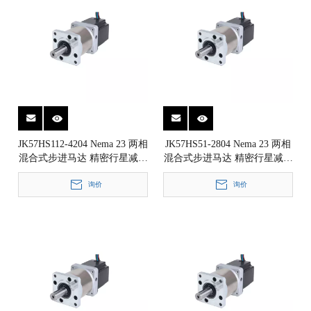
JK57HS112-4204 Nema 23 两相
JK57HS51-2804 Nema 23 两相
混合式步进马达 精密行星减速
混合式步进马达 精密行星减速
箱步进电机 1.8° 57x57mm
箱步进电机 1.8° 57x57mm
询价
询价