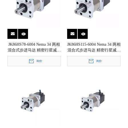
JK86HS78-6004 Nema 34 两相
JK86HS115-6004 Nema 34 两相
混合式步进马达 精密行星减速
混合式步进马达 精密行星减速
箱步进电机 1.8° 86x86mm
箱步进电机 1.8° 86x86mm
询价
询价