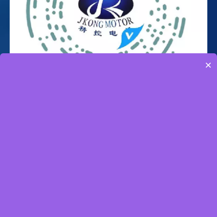
×
产品中心
集成式无刷伺服电机
集成式步进伺服电机