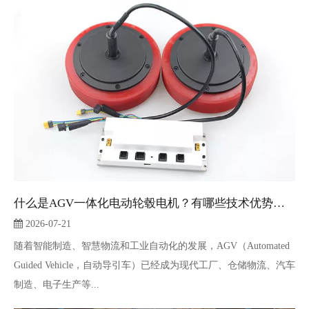
什么是AGV一体化电动轮毂电机？有哪些技术优势？——AGV智能搬运设备电机选型指南
2026-07-21
随着智能制造、智慧物流和工业自动化的发展，AGV（Automated
Guided Vehicle，自动导引车）已经成为现代工厂、仓储物流、汽车
制造、电子生产等...