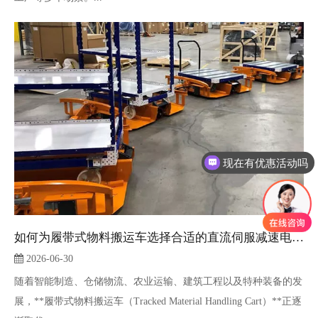
现在有优惠活动吗
可以介绍下你们的产品么
如何为履带式物料搬运车选择合适的直流伺服减速电机？
2026-06-30
随着智能制造、仓储物流、农业运输、建筑工程以及特种装备的发
展，**履带式物料搬运车（Tracked Material Handling Cart）**正逐