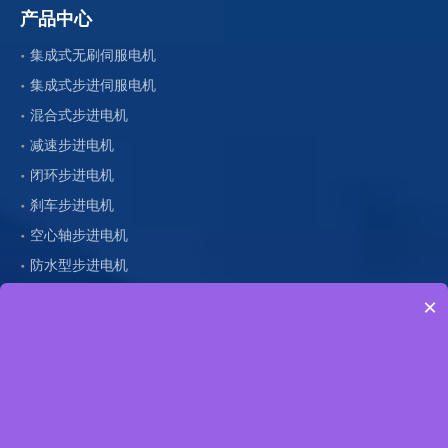
产品中心
集成式无刷伺服电机
集成式步进伺服电机
混合式步进电机
减速步进电机
闭环步进电机
刹车步进电机
空心轴步进电机
防水型步进电机
×
直线型步进电机
直流无刷电机
减速无刷电机
主轴电机