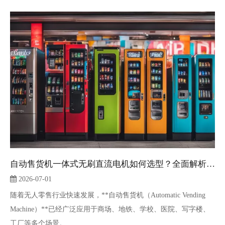
自动售货机一体式无刷直流电机如何选型？全面解析BLDC一体电机选型指南｜精控电机
2026-07-01
随着无人零售行业快速发展，**自动售货机（Automatic Vending
Machine）**已经广泛应用于商场、地铁、学校、医院、写字楼、
工厂等多个场景。...