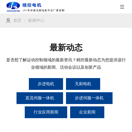
首页
/
新闻中心
最新动态
是否想了解运动控制领域的最新资讯？精控最新动态为您提供该行
业领域的新闻、活动会议以及创新产品
步进电机
无刷电机
直流伺服一体机
步进伺服一体机
行业应用新闻
企业新闻