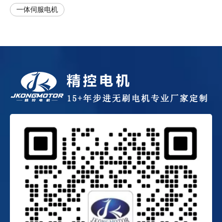
一体伺服电机