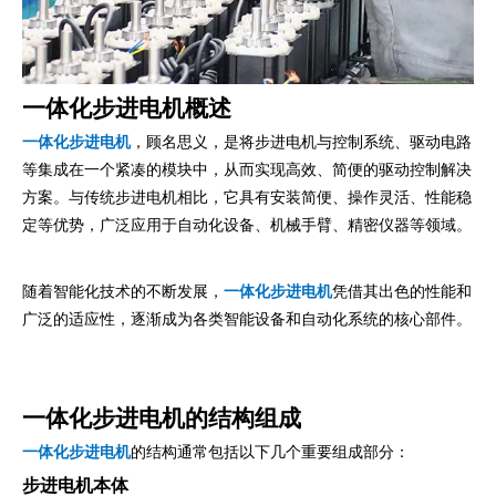
一体化步进电机概述
一体化步进电机
，顾名思义，是将步进电机与控制系统、驱动电路
等集成在一个紧凑的模块中，从而实现高效、简便的驱动控制解决
方案。与传统步进电机相比，它具有安装简便、操作灵活、性能稳
定等优势，广泛应用于自动化设备、机械手臂、精密仪器等领域。
随着智能化技术的不断发展，
一体化步进电机
凭借其出色的性能和
广泛的适应性，逐渐成为各类智能设备和自动化系统的核心部件。
一体化步进电机的结构组成
一体化步进电机
的结构通常包括以下几个重要组成部分：
步进电机本体