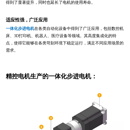
得到了显著提升，同时也延长了电机的使用寿命。
适应性强，广泛应用
一体化步进电机
在各类自动化设备中得到了广泛应用，包括数控机
床、3D打印机、机器人、医疗设备等领域。其高度集成化的特
点，使得它能够在各类苛刻环境下稳定运行，满足不同应用场景的
需求。
精控电机生产的一体化步进电机：