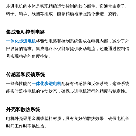
步进电机的本体是实现精确运动控制的核心部件。它通常由定子、
转子、轴承、线圈等组成，能够精确地按照指令步进、旋转。
集成驱动控制电路
一体化步进电机
将驱动电路和控制系统集成在电机内部，减少了外
部设备的需求。集成电路不仅能够提供驱动电流，还能通过控制信
号实现精确的角度控制。
传感器和反馈系统
一些高性能的
一体化步进电机
配备有传感器和反馈系统，这些系统
能实时监控电机的转动状态，确保步进电机运行的精度与稳定性。
外壳和散热系统
电机外壳采用金属或塑料材质，具有良好的散热效果，确保电机长
时间工作时不易过热。