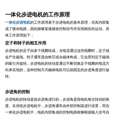
一体化步进电机的工作原理
一体化步进电机
的工作原理基于步进电机的基本原理，但其内部集
成了驱动电路，因此能够直接接收控制信号并实现相应的运动。具
体工作原理如下：
定子和转子的相互作用
步进电机的定子由多个线圈组成，当电流通过这些线圈时，定子就
会产生磁场。转子通常是由铁芯或永磁体构成，它会受到定子磁场
的吸引并旋转。步进电机的转动是通过不断切换定子线圈的电流方
向来实现的，这种控制方式确保电机可以按固定的步进角度进行旋
转。
步进角的控制
步进电机的转动是按步进角进行的，步进角是指电机每次转动的角
度。在传统步进电机中，步进角通常由外部控制器进行设置，而在
一体化步进电机中，电机内部集成的控制电路能够根据输入信号自