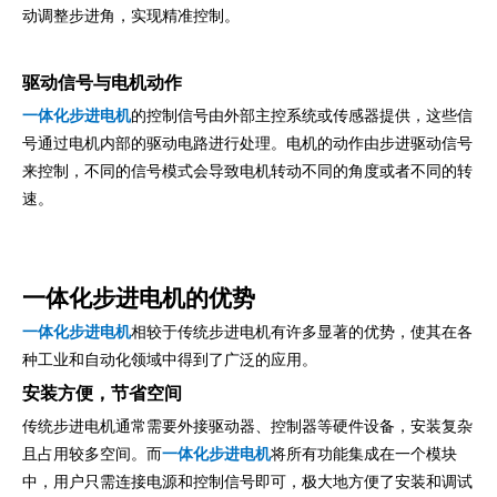
动调整步进角，实现精准控制。
驱动信号与电机动作
一体化步进电机
的控制信号由外部主控系统或传感器提供，这些信
号通过电机内部的驱动电路进行处理。电机的动作由步进驱动信号
来控制，不同的信号模式会导致电机转动不同的角度或者不同的转
速。
一体化步进电机的优势
一体化步进电机
相较于传统步进电机有许多显著的优势，使其在各
种工业和自动化领域中得到了广泛的应用。
安装方便，节省空间
传统步进电机通常需要外接驱动器、控制器等硬件设备，安装复杂
且占用较多空间。而
一体化步进电机
将所有功能集成在一个模块
中，用户只需连接电源和控制信号即可，极大地方便了安装和调试