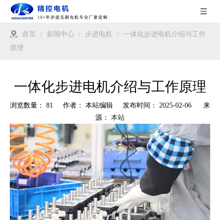
首页
/
新闻中心
/
步进电机
/
一体化步进电机介绍与工作
原理
一体化步进电机介绍与工作原理
浏览数量：
81
作者： 本站编辑 发布时间： 2025-02-06 来
源：
本站