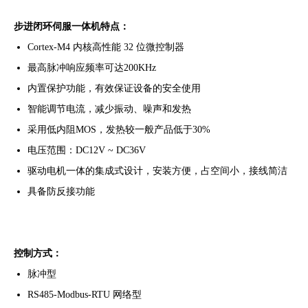
步进闭环伺服一体机特点：
Cortex-M4 内核高性能 32 位微控制器
最高脉冲响应频率可达200KHz
内置保护功能，有效保证设备的安全使用
智能调节电流，减少振动、噪声和发热
采用低内阻MOS，发热较一般产品低于30%
电压范围：DC12V ~ DC36V
驱动电机一体的集成式设计，安装方便，占空间小，接线简洁
具备防反接功能
控制方式：
脉冲型
RS485-Modbus-RTU 网络型