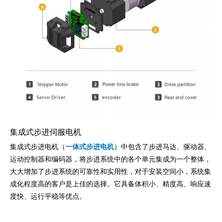
集成式步进伺服电机
集成式步进电机（
一体式步进电机
）中包含了步进马达、驱动器、
运动控制器和编码器，将步进系统中的各个单元集成为一个整体，
大大增加了步进系统的可靠性和实用性，对于安装空间小，系统集
成化程度高的客户是上佳的选择。它具备体积小、精度高、响应速
度快、运行平稳等优点。