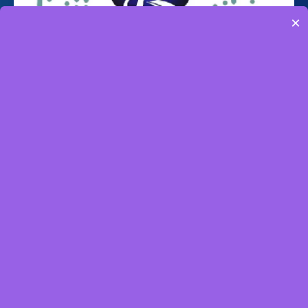
×
产品中心
集成式无刷伺服电机
集成式步进伺服电机
混合式步进电机