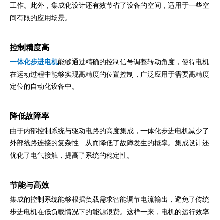
工作。此外，集成化设计还有效节省了设备的空间，适用于一些空
间有限的应用场景。
控制精度高
一体化步进电机
能够通过精确的控制信号调整转动角度，使得电机
在运动过程中能够实现高精度的位置控制，广泛应用于需要高精度
定位的自动化设备中。
降低故障率
由于内部控制系统与驱动电路的高度集成，一体化步进电机减少了
外部线路连接的复杂性，从而降低了故障发生的概率。集成设计还
优化了电气接触，提高了系统的稳定性。
节能与高效
集成的控制系统能够根据负载需求智能调节电流输出，避免了传统
步进电机在低负载情况下的能源浪费。这样一来，电机的运行效率