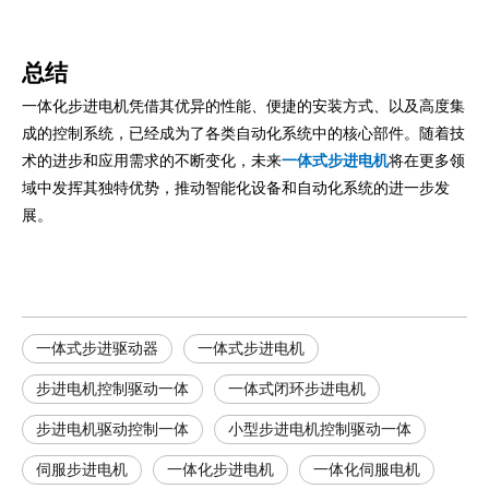
总结
一体化步进电机凭借其优异的性能、便捷的安装方式、以及高度集
成的控制系统，已经成为了各类自动化系统中的核心部件。随着技
术的进步和应用需求的不断变化，未来
一体式步进电机
将在更多领
域中发挥其独特优势，推动智能化设备和自动化系统的进一步发
展。
一体式步进驱动器
一体式步进电机
步进电机控制驱动一体
一体式闭环步进电机
步进电机驱动控制一体
小型步进电机控制驱动一体
伺服步进电机
一体化步进电机
一体化伺服电机