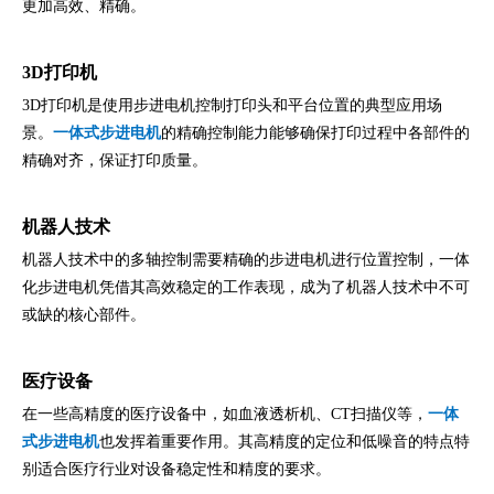
更加高效、精确。
3D打印机
3D打印机是使用步进电机控制打印头和平台位置的典型应用场
景。
一体式步进电机
的精确控制能力能够确保打印过程中各部件的
精确对齐，保证打印质量。
机器人技术
机器人技术中的多轴控制需要精确的步进电机进行位置控制，一体
化步进电机凭借其高效稳定的工作表现，成为了机器人技术中不可
或缺的核心部件。
医疗设备
在一些高精度的医疗设备中，如血液透析机、CT扫描仪等，
一体
式步进电机
也发挥着重要作用。其高精度的定位和低噪音的特点特
别适合医疗行业对设备稳定性和精度的要求。