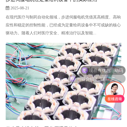
2025-08-21
在现代医疗与制药自动化领域，步进伺服电机凭借其高精度、高响
应性和稳定的控制性能，已经成为定量给药设备中不可或缺的核心
驱动力。随着人们对医疗安全、精准治疗以及智能...
现在有优惠活动吗
可以介绍下你们的产品么