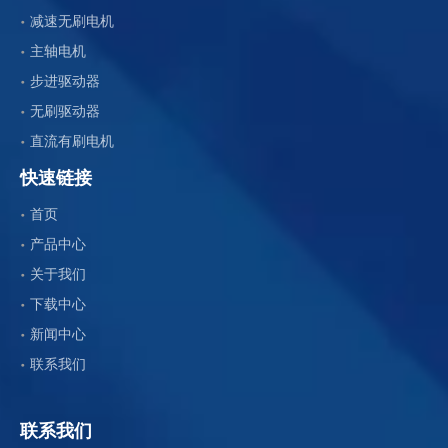
减速无刷电机
主轴电机
步进驱动器
无刷驱动器
直流有刷电机
快速链接
首页
产品中心
关于我们
下载中心
新闻中心
联系我们
联系我们