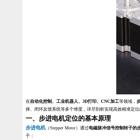
在
自动化控制、工业机器人、3D打印、CNC加工
等领域，
择、闭环反馈系统等多个维度，详尽剖析实现高效精准定位
一、步进电机定位的基本原理
步进电机
（Stepper Motor）通过
电磁脉冲信号控制转子的
于：