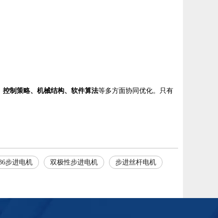
、控制策略、机械结构、软件算法
等多方面协同优化。只有
36步进电机
双极性步进电机
步进丝杆电机