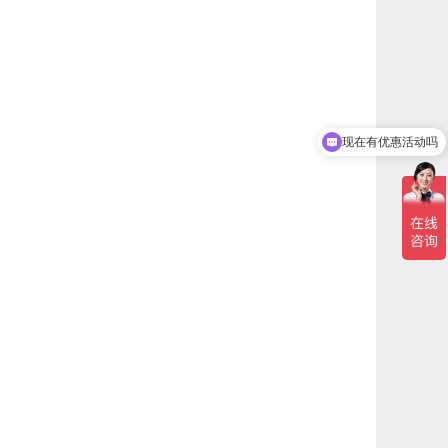
现在有优惠活动吗
可以介绍下你们的产品么