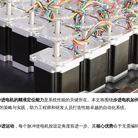
步进电机的精准定位能力
是系统性能的关键所在。本文将围绕
步进电机如
的策略与实践，助力工程师和研发人员打造性能卓越的自动化系统。
步进运动
，每个脉冲使电机按设定角度前进一步。其
核心优势
在于无需编