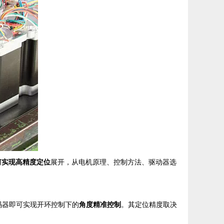
何实现高精度定位
展开，从电机原理、控制方法、驱动器选
码器即可实现开环控制下的
角度精准控制
。其定位精度取决