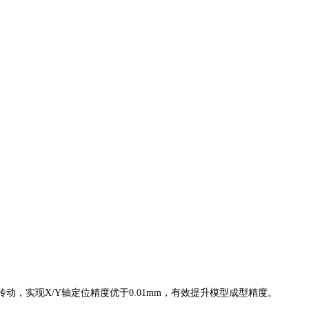
动，实现X/Y轴定位精度优于0.01mm，有效提升模型成型精度。