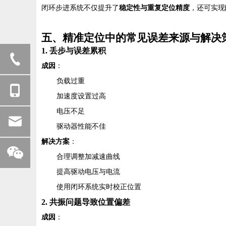
闭环步进系统不仅提升了
稳定性与重复定位精度
，还可实现
五、精准定位中的常见误差来源与解决
1. 丢步与误差累积
成因
：
负载过重
加速度设置过高
电压不足
驱动器性能不佳
解决方案
：
合理调整加减速曲线
提高驱动电压与电流
使用闭环系统实时校正位置
2. 共振问题导致位置偏差
成因
：