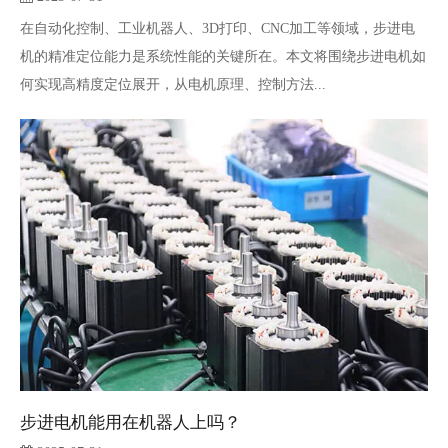
在自动化控制、工业机器人、3D打印、CNC加工等领域，步进电
机的精准定位能力是系统性能的关键所在。本文将围绕步进电机如
何实现高精度定位展开，从电机原理、控制方法...
步进电机能用在机器人上吗？