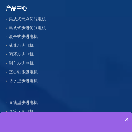
产品中心
集成式无刷伺服电机
集成式步进伺服电机
混合式步进电机
减速步进电机
闭环步进电机
刹车步进电机
空心轴步进电机
防水型步进电机
直线型步进电机
直流无刷电机
×
减速无刷电机
主轴电机