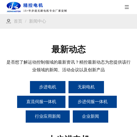
首页
/
新闻中心
最新动态
是否想了解运动控制领域的最新资讯？精控最新动态为您提供该行
业领域的新闻、活动会议以及创新产品
步进电机
无刷电机
直流伺服一体机
步进伺服一体机
行业应用新闻
企业新闻