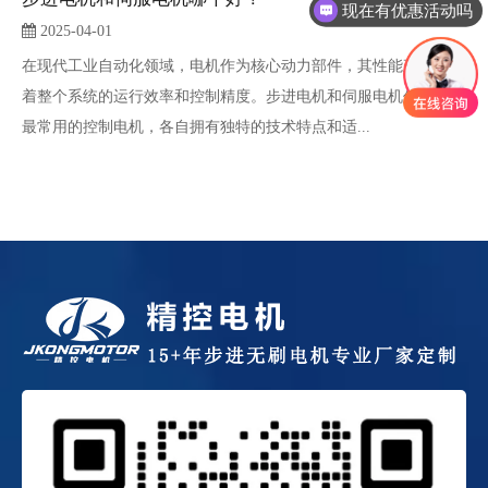
可以介绍下你们的产品么
2025-04-01
在现代工业自动化领域，电机作为核心动力部件，其性能直接影响
着整个系统的运行效率和控制精度。步进电机和伺服电机作为两种
最常用的控制电机，各自拥有独特的技术特点和适...