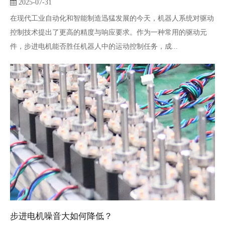
2025-07-31
在现代工业自动化和智能制造迅猛发展的今天，机器人系统对驱动
控制技术提出了更高的精度与响应要求。作为一种常用的驱动元
件，步进电机能否胜任机器人中的运动控制任务，成...
步进电机噪音大如何降低？