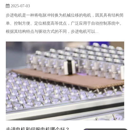
2025-07-03
步进电机是一种将电脉冲转换为机械位移的电机，因其具有结构简
单、控制方便、定位精度高等优点，广泛应用于自动控制系统中。
根据其结构特点与驱动方式的不同，步进电机可以...
现在有优惠活动吗
步进电机和伺服电机哪个好？