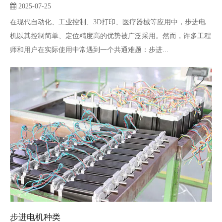
2025-07-25
在现代自动化、工业控制、3D打印、医疗器械等应用中，步进电
机以其控制简单、定位精度高的优势被广泛采用。然而，许多工程
师和用户在实际使用中常遇到一个共通难题：步进...
步进电机种类