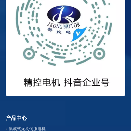
产品中心
集成式无刷伺服电机