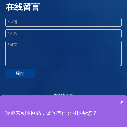
在线留言
提交
版权所有©
×
2026
常州精控电机电器有限公司 备案证书号：
苏ICP备
欢迎来到本网站，请问有什么可以帮您？
2024110247号-1