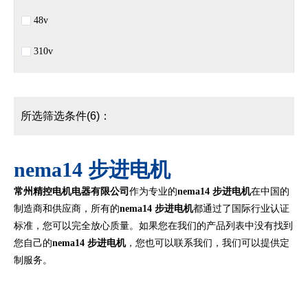
48v
310v
所选筛选条件(6)：
nema14 步进电机
常州精控电机电器有限公司
作为专业的
nema14 步进电机
在中国的
制造商和供应商，所有的
nema14 步进电机
都通过了国际行业认证
标准，您可以完全放心质量。如果您在我们的产品列表中没有找到
您自己的
nema14 步进电机
，您也可以联系我们，我们可以提供定
制服务。