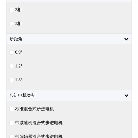
2相
3相
步距角:
0.9°
1.2°
1.8°
步进电机类别:
标准混合式步进电机
带减速机混合式步进电机
带编码器混合式步进电机