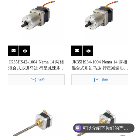
JK35HS42-1004 Nema 14 两相
JK35HS34-1004 Nema 14 两相
混合式步进马达 行星减速步进
混合式步进马达 行星减速步进
电机 1.8° 35x35mm
电机 1.8° 35x35mm
询价
询价
可以介绍下你们的产品么