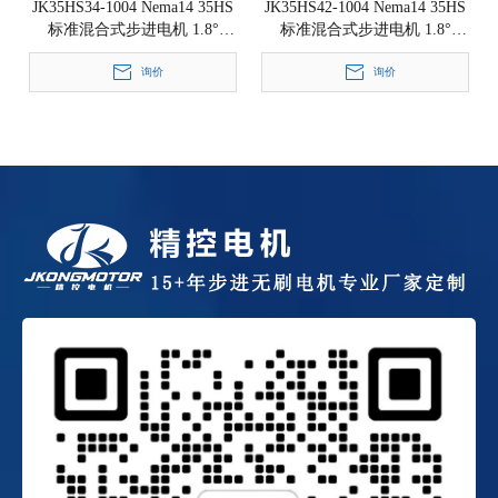
JK35HS34-1004 Nema14 35HS
JK35HS42-1004 Nema14 35HS
标准混合式步进电机 1.8°
标准混合式步进电机 1.8°
35x35x34mm
35x35x42mm
询价
询价