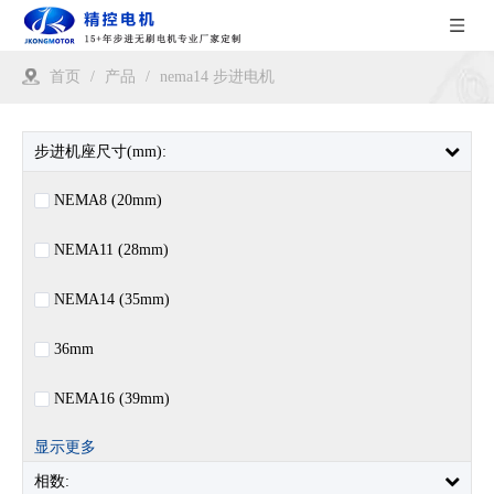
首页
/
产品
/
nema14 步进电机
步进机座尺寸(mm):
NEMA8 (20mm)
NEMA11 (28mm)
NEMA14 (35mm)
36mm
NEMA16 (39mm)
显示更多
相数: