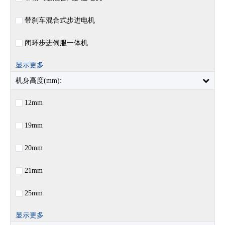
带刹车混合式步进电机
闭环步进伺服一体机
显示更多
机身高度(mm):
12mm
19mm
20mm
21mm
25mm
显示更多