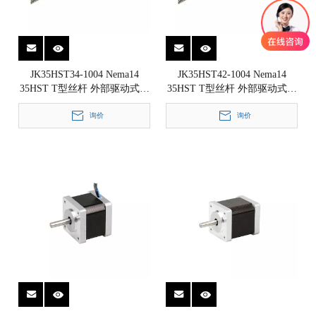
JK35HST34-1004 Nema14
JK35HST42-1004 Nema14
35HST T型丝杆 外部驱动式直
35HST T型丝杆 外部驱动式直
线步进电机 1.8° 35x35x34mm
线步进电机 1.8° 35x35x42mm
询价
询价