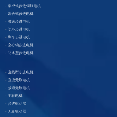
集成式步进伺服电机
混合式步进电机
减速步进电机
闭环步进电机
刹车步进电机
空心轴步进电机
防水型步进电机
直线型步进电机
直流无刷电机
减速无刷电机
主轴电机
步进驱动器
无刷驱动器