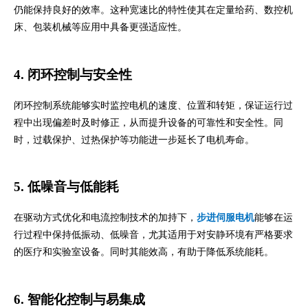
仍能保持良好的效率。这种宽速比的特性使其在定量给药、数控机
床、包装机械等应用中具备更强适应性。
4. 闭环控制与安全性
闭环控制系统能够实时监控电机的速度、位置和转矩，保证运行过
程中出现偏差时及时修正，从而提升设备的可靠性和安全性。同
时，过载保护、过热保护等功能进一步延长了电机寿命。
5. 低噪音与低能耗
在驱动方式优化和电流控制技术的加持下，
步进伺服电机
能够在运
行过程中保持低振动、低噪音，尤其适用于对安静环境有严格要求
的医疗和实验室设备。同时其能效高，有助于降低系统能耗。
6. 智能化控制与易集成