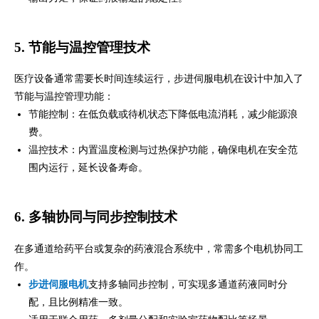
5. 节能与温控管理技术
医疗设备通常需要长时间连续运行，步进伺服电机在设计中加入了
节能与温控管理功能：
节能控制：在低负载或待机状态下降低电流消耗，减少能源浪
费。
温控技术：内置温度检测与过热保护功能，确保电机在安全范
围内运行，延长设备寿命。
6. 多轴协同与同步控制技术
在多通道给药平台或复杂的药液混合系统中，常需多个电机协同工
作。
步进伺服电机
支持多轴同步控制，可实现多通道药液同时分
配，且比例精准一致。