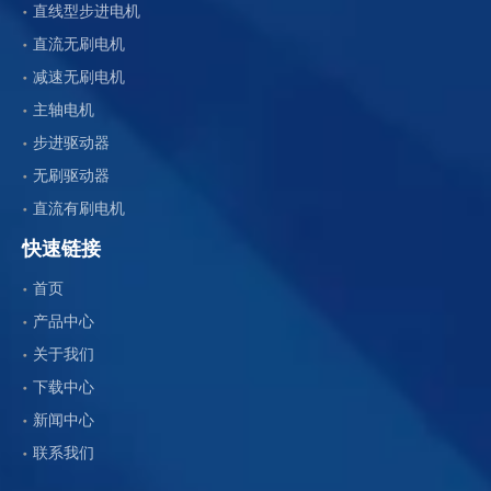
直线型步进电机
直流无刷电机
减速无刷电机
主轴电机
步进驱动器
无刷驱动器
直流有刷电机
快速链接
首页
产品中心
关于我们
下载中心
新闻中心
联系我们