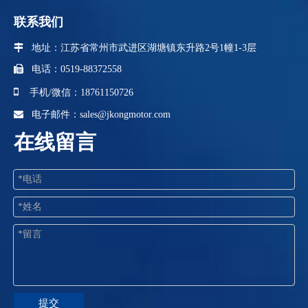
联系我们
 地址：江苏省
常州市武进区湖塘镇东升路2号1幢1-3层

电话：0519-88372558

手机/微信：18761150726

电子邮件：
sales@jkongmotor.com
在线留言
提交