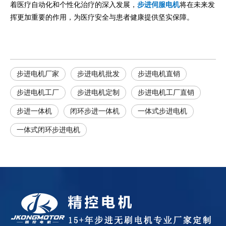
着医疗自动化和个性化治疗的深入发展，
步进伺服电机
将在未来发
挥更加重要的作用，为医疗安全与患者健康提供坚实保障。
步进电机厂家
步进电机批发
步进电机直销
步进电机工厂
步进电机定制
步进电机工厂直销
步进一体机
闭环步进一体机
一体式步进电机
一体式闭环步进电机