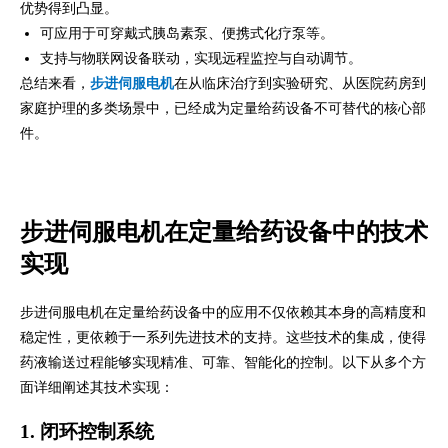
优势得到凸显。
可应用于可穿戴式胰岛素泵、便携式化疗泵等。
支持与物联网设备联动，实现远程监控与自动调节。
总结来看，
步进伺服电机
在从临床治疗到实验研究、从医院药房到
家庭护理的多类场景中，已经成为定量给药设备不可替代的核心部
件。
步进伺服电机在定量给药设备中的技术
实现
步进伺服电机在定量给药设备中的应用不仅依赖其本身的高精度和
稳定性，更依赖于一系列先进技术的支持。这些技术的集成，使得
药液输送过程能够实现精准、可靠、智能化的控制。以下从多个方
面详细阐述其技术实现：
1. 闭环控制系统