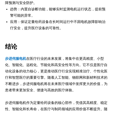
障预测与安全防护。
趋势：内置自诊断功能，能够实时监测电机运行状态，提前预
警可能的异常。
应用：保证定量给药设备在长时间运行中不因电机故障影响治
疗安全，提升医疗设备的可靠性。
结论
步进伺服电机
在医疗行业的未来发展，将集中在更高精度、小型
化、智能化、远程化、节能化和高安全性等方向。它不仅是医疗自
动化设备的动力核心，更是推动医疗行业实现精准治疗、个性化医
疗和智慧医疗的重要引擎。随着人工智能、物联网和新材料技术的
不断进步，步进伺服电机将在未来医疗领域中发挥更大的价值，为
患者带来更加安全、便捷与高效的医疗体验。
步进伺服电机作为定量给药设备的核心部件，凭借其高精度、稳定
性、智能化和长寿命，在医疗与制药领域的应用价值不断提升。随