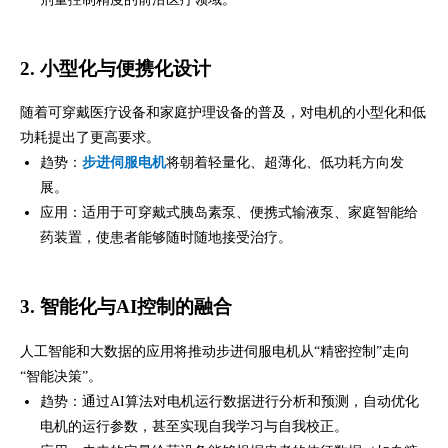
2. 小型化与便携化设计
随着可穿戴医疗设备和家庭护理设备的普及，对电机的小型化和低
功耗提出了更高要求。
趋势：
步进伺服电机
将朝着轻量化、超薄化、低功耗方向发
展。
应用：适用于可穿戴式胰岛素泵、便携式输液泵、家庭智能给
药装置，使患者能够随时随地接受治疗。
3. 智能化与AI控制的融合
人工智能和大数据的应用将推动步进伺服电机从“精密控制”走向
“智能决策”。
趋势：通过AI算法对电机运行数据进行分析和预测，自动优化
电机的运行参数，甚至实现自我学习与自我校正。