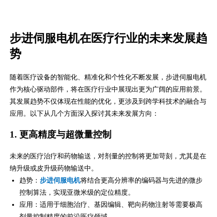
步进伺服电机在医疗行业的未来发展趋
势
随着医疗设备的智能化、精准化和个性化不断发展，步进伺服电机
作为核心驱动部件，将在医疗行业中展现出更为广阔的应用前景。
其发展趋势不仅体现在性能的优化，更涉及到跨学科技术的融合与
应用。以下从几个方面深入探讨其未来发展方向：
1. 更高精度与超微量控制
未来的医疗治疗和药物输送，对剂量的控制将更加苛刻，尤其是在
纳升级或皮升级药物输送中。
趋势：
步进伺服电机
将结合更高分辨率的编码器与先进的微步
控制算法，实现亚微米级的定位精度。
应用：适用于细胞治疗、基因编辑、靶向药物注射等需要极高
剂量控制精度的前沿医疗领域。