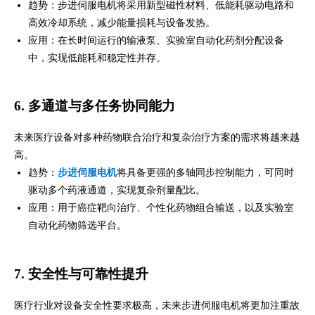
趋势：步进伺服电机将采用新型磁性材料、低能耗驱动电路和
高效冷却系统，减少能量损耗与设备发热。
应用：在长时间运行的输液泵、实验室自动化药剂分配设备
中，实现低能耗和稳定性并存。
6. 多通道与多任务协同能力
未来医疗设备对多种药物联合治疗和复杂治疗方案的需求将越来越
高。
趋势：
步进伺服电机
将具备更强的多轴同步控制能力，可同时
驱动多个药液通道，实现复杂剂量配比。
应用：用于癌症靶向治疗、个性化药物组合输送，以及实验室
自动化药物筛选平台。
7. 安全性与可靠性提升
医疗行业对设备安全性要求极高，未来步进伺服电机将更加注重故