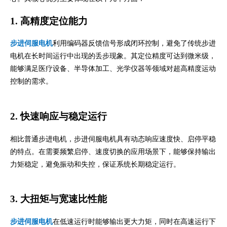
1. 高精度定位能力
步进伺服电机
利用编码器反馈信号形成闭环控制，避免了传统步进
电机在长时间运行中出现的丢步现象。其定位精度可达到微米级，
能够满足医疗设备、半导体加工、光学仪器等领域对超高精度运动
控制的需求。
2. 快速响应与稳定运行
相比普通步进电机，步进伺服电机具有动态响应速度快、启停平稳
的特点。在需要频繁启停、速度切换的应用场景下，能够保持输出
力矩稳定，避免振动和失控，保证系统长期稳定运行。
3. 大扭矩与宽速比性能
步进伺服电机
在低速运行时能够输出更大力矩，同时在高速运行下