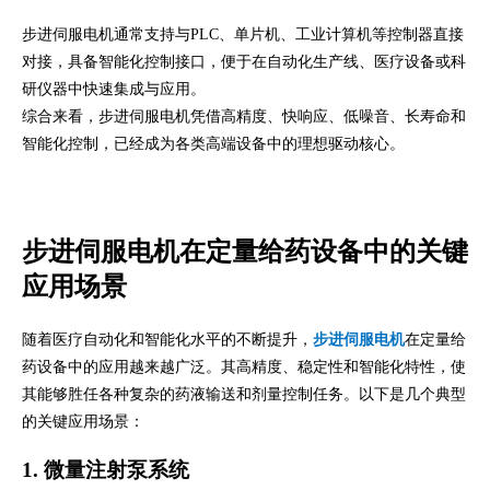
步进伺服电机通常支持与PLC、单片机、工业计算机等控制器直接
对接，具备智能化控制接口，便于在自动化生产线、医疗设备或科
研仪器中快速集成与应用。
综合来看，步进伺服电机凭借高精度、快响应、低噪音、长寿命和
智能化控制，已经成为各类高端设备中的理想驱动核心。
步进伺服电机在定量给药设备中的关键
应用场景
随着医疗自动化和智能化水平的不断提升，
步进伺服电机
在定量给
药设备中的应用越来越广泛。其高精度、稳定性和智能化特性，使
其能够胜任各种复杂的药液输送和剂量控制任务。以下是几个典型
的关键应用场景：
1. 微量注射泵系统