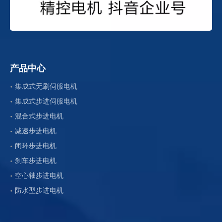
产品中心
集成式无刷伺服电机
集成式步进伺服电机
混合式步进电机
减速步进电机
闭环步进电机
刹车步进电机
空心轴步进电机
防水型步进电机