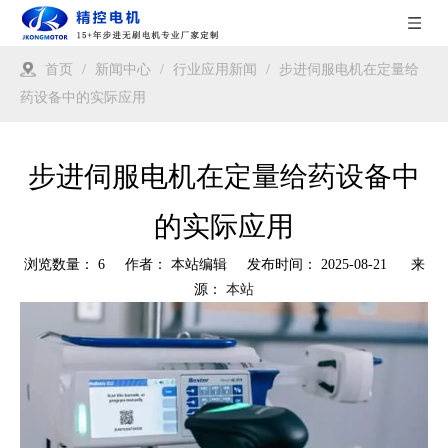
首页
/
新闻中心
/
行业应用新闻
/
步进伺服电机在定量给
药设备中的实际应用
步进伺服电机在定量给药设备中
的实际应用
浏览数量：
6
作者： 本站编辑 发布时间： 2025-08-21 来
源：
本站