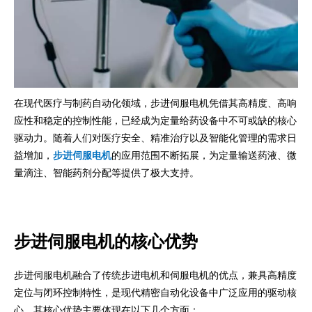
在现代医疗与制药自动化领域，步进伺服电机凭借其高精度、高响
应性和稳定的控制性能，已经成为定量给药设备中不可或缺的核心
驱动力。随着人们对医疗安全、精准治疗以及智能化管理的需求日
益增加，
步进伺服电机
的应用范围不断拓展，为定量输送药液、微
量滴注、智能药剂分配等提供了极大支持。
步进伺服电机的核心优势
步进伺服电机融合了传统步进电机和伺服电机的优点，兼具高精度
定位与闭环控制特性，是现代精密自动化设备中广泛应用的驱动核
心。其核心优势主要体现在以下几个方面：