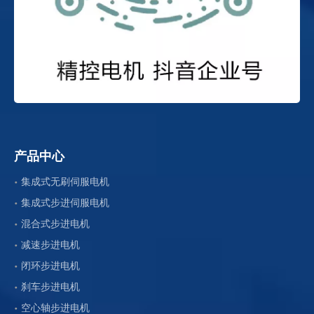
产品中心
集成式无刷伺服电机
集成式步进伺服电机
混合式步进电机
减速步进电机
闭环步进电机
刹车步进电机
空心轴步进电机