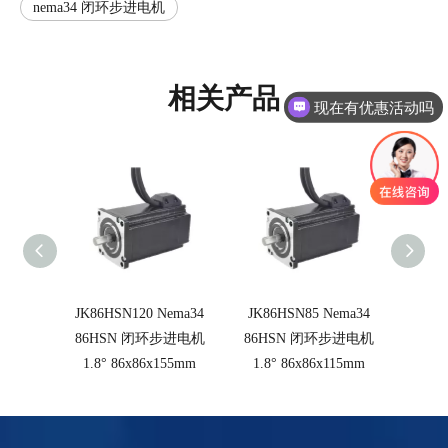
nema34 闭环步进电机
相关产品
现在有优惠活动吗
JK86HSN120 Nema34
JK86HSN85 Nema34
JK86
86HSN 闭环步进电机
86HSN 闭环步进电机
86H
1.8° 86x86x155mm
1.8° 86x86x115mm
1.8