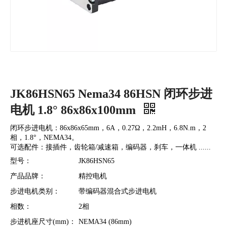
JK86HSN65 Nema34 86HSN 闭环步进
电机 1.8° 86x86x100mm
闭环步进电机：86x86x65mm，6A，0.27Ω，2.2mH，6.8N.m，2
相，1.8°，NEMA34。
可选配件：接插件，齿轮箱/减速箱，编码器，刹车，一体机 ......
型号：
JK86HSN65
产品品牌：
精控电机
步进电机类别：
带编码器混合式步进电机
相数：
2相
步进机座尺寸(mm)：
NEMA34 (86mm)