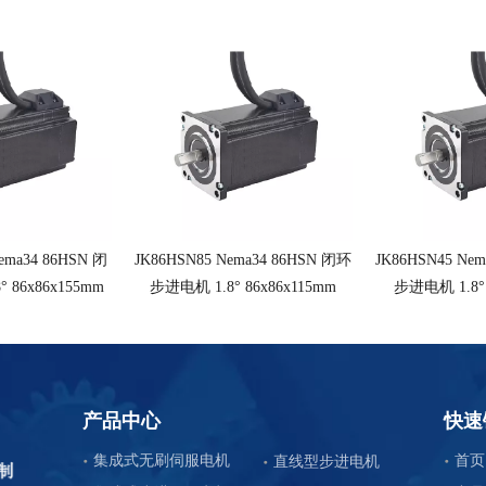
ema34 86HSN 闭
JK86HSN85 Nema34 86HSN 闭环
JK86HSN45 Ne
 86x86x155mm
步进电机 1.8° 86x86x115mm
步进电机 1.8° 
产品中心
快速
集成式无刷伺服电机
首页
直线型步进电机