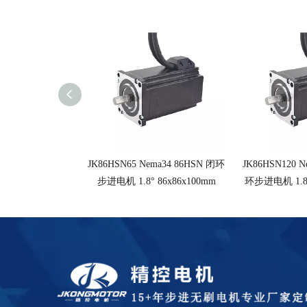
JK86HSN65 Nema34 86HSN 闭环
JK86HSN120 N
步进电机 1.8° 86x86x100mm
环步进电机 1.8°