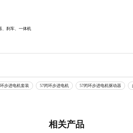
器、刹车、一体机
环步进电机套装
57闭环步进电机
57闭环步进电机驱动器
相关产品