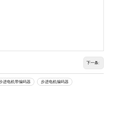
下一条:
步进电机带编码器
步进电机编码器