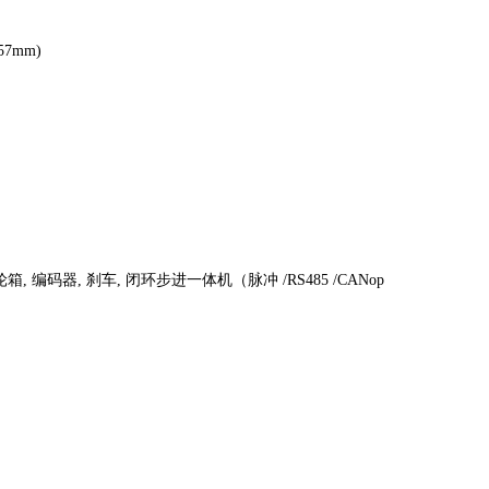
57mm)
箱, 编码器, 刹车, 闭环步进一体机（脉冲 /RS485 /CANop