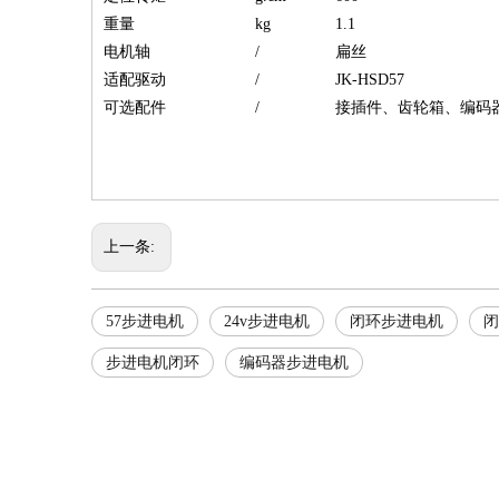
重量
kg
1.1
电机轴
/
扁丝
适配驱动
/
JK-HSD57
可选配件
/
接插件、齿轮箱、编码
上一条:
57步进电机
24v步进电机
闭环步进电机
闭
步进电机闭环
编码器步进电机