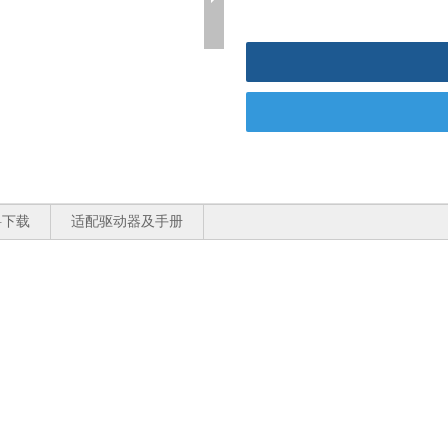
料下载
适配驱动器及手册