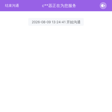
c**器正在为您服务
结束沟通
2026-08-09 13:24:41 开始沟通