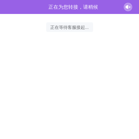
c**器正在为您服务
结束沟通
2026-08-09 12:12:51 开始沟通