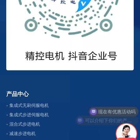
产品中心
现在有优惠活动吗
集成式无刷伺服电机
集成式步进伺服电机
可以介绍下你们的产品么
混合式步进电机
减速步进电机