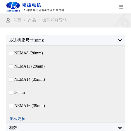
首页
/
产品
/
滚珠丝杆导轨
步进机座尺寸(mm):
NEMA8 (20mm)
NEMA11 (28mm)
NEMA14 (35mm)
36mm
NEMA16 (39mm)
显示更多
相数: