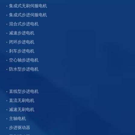
集成式无刷伺服电机
集成式步进伺服电机
混合式步进电机
减速步进电机
闭环步进电机
刹车步进电机
空心轴步进电机
防水型步进电机
直线型步进电机
直流无刷电机
减速无刷电机
主轴电机
步进驱动器