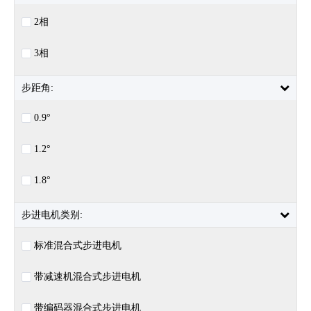
2相
3相
步距角:
0.9°
1.2°
1.8°
步进电机类别:
标准混合式步进电机
带减速机混合式步进电机
带编码器混合式步进电机