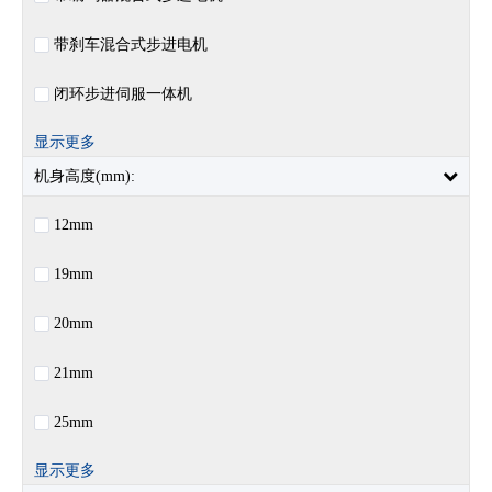
带刹车混合式步进电机
闭环步进伺服一体机
显示更多
机身高度(mm):
12mm
19mm
20mm
21mm
25mm
显示更多