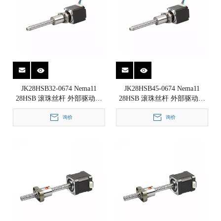
JK28HSB32-0674 Nema11
JK28HSB45-0674 Nema11
28HSB 滚珠丝杆 外部驱动式
28HSB 滚珠丝杆 外部驱动式
直线步进电机 1.8°
直线步进电机 1.8°
28x28x32mm
询价
28x28x45mm
询价