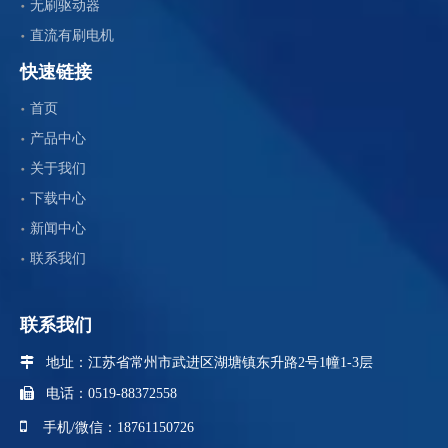
无刷驱动器
直流有刷电机
快速链接
首页
产品中心
关于我们
下载中心
新闻中心
联系我们
联系我们
 地址：江苏省
常州市武进区湖塘镇东升路2号1幢1-3层

电话：0519-88372558

手机/微信：18761150726