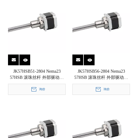
JK57HSB51-2804 Nema23
JK57HSB56-2804 Nema23
57HSB 滚珠丝杆 外部驱动式
57HSB 滚珠丝杆 外部驱动式
直线步进电机 1.8°
直线步进电机 1.8°
57x57x51mm
询价
57x57x56mm
询价