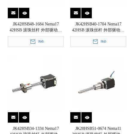
JK42HSB48-1684 Nema17
JK42HSB40-1704 Nema17
42HSB 滚珠丝杆 外部驱动式
42HSB 滚珠丝杆 外部驱动式
直线步进电机 1.8°
直线步进电机 1.8°
42x42x48mm
询价
42x42x40mm
询价
JK42HSB34-1334 Nema17
JK28HSB51-0674 Nema11