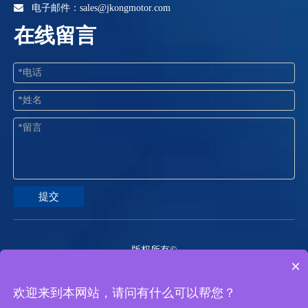

电子邮件：
sales@jkongmotor.com
在线留言
提交
版权所有©
×
2026
常州精控电机电器有限公司 备案证书号：
苏ICP备
欢迎来到本网站，请问有什么可以帮您？
2024110247号-1