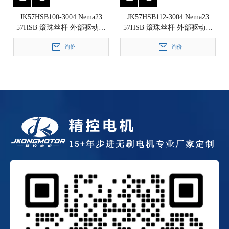
JK57HSB100-3004 Nema23
JK57HSB112-3004 Nema23
57HSB 滚珠丝杆 外部驱动式
57HSB 滚珠丝杆 外部驱动式
直线步进电机 1.8°
直线步进电机 1.8°
57x57x100mm
询价
57x57x112mm
询价