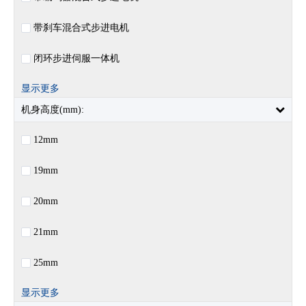
带刹车混合式步进电机
闭环步进伺服一体机
显示更多
机身高度(mm):
12mm
19mm
20mm
21mm
25mm
显示更多