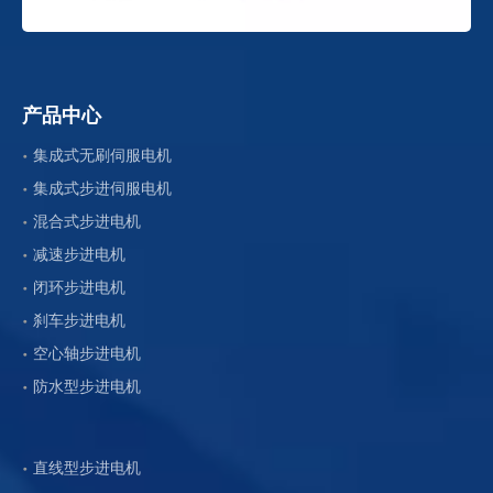
产品中心
集成式无刷伺服电机
集成式步进伺服电机
混合式步进电机
减速步进电机
闭环步进电机
刹车步进电机
空心轴步进电机
防水型步进电机
直线型步进电机