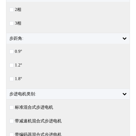
2相
3相
步距角:
0.9°
1.2°
1.8°
步进电机类别:
标准混合式步进电机
带减速机混合式步进电机
带编码器混合式步进电机