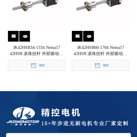
JK42HSB34-1334 Nema17
JK42HSB60-1704 Nema17
42HSB 滚珠丝杆 外部驱动式
42HSB 滚珠丝杆 外部驱动式
直线步进电机 1.8°
直线步进电机 1.8°
42x42x34mm
询价
42x42x60mm
询价