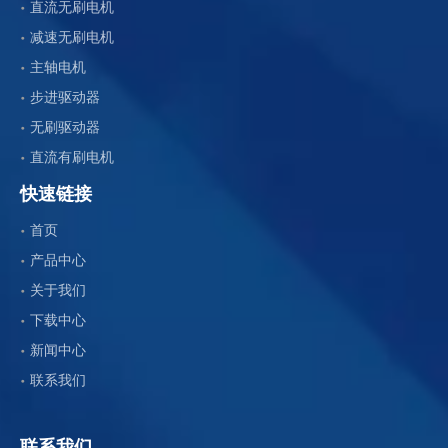
直流无刷电机
减速无刷电机
主轴电机
步进驱动器
无刷驱动器
直流有刷电机
快速链接
首页
产品中心
关于我们
下载中心
新闻中心
联系我们
联系我们