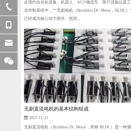
在现代自动化设备、机器人、AGV物流车、医疗设备以及工
业控制系统中，**无刷电机（Brushless DC Motor，BLDC）
已经成为核心动力部件。然而...
无刷直流电机的基本结构组成
2025-11-21
无刷直流电机（Brushless DC Motor，简称 BLDC）是一种通