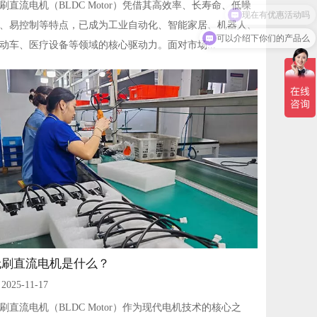
刷直流电机（BLDC Motor）凭借其高效率、长寿命、低噪
、易控制等特点，已成为工业自动化、智能家居、机器人、
可以介绍下你们的产品么
动车、医疗设备等领域的核心驱动力。面对市场...
无刷直流电机是什么？
2025-11-17
刷直流电机（BLDC Motor）作为现代电机技术的核心之