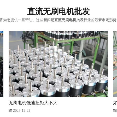
直流无刷电机批发
将为您提供一些帮助。这些新闻是
直流无刷电机批发
行业的最新市场形势
无刷电机低速扭矩大不大
2025-12-22