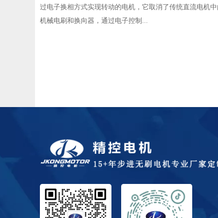
过电子换相方式实现转动的电机，它取消了传统直流电机中
机械电刷和换向器，通过电子控制...