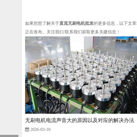
如果您想了解关于
直流无刷电机批发
的更多信息，以下文章
正在发布。关注我们/联系我们获取更多关建信息！
无刷电机电流声音大的原因以及对应的解决办法
2026-03-10