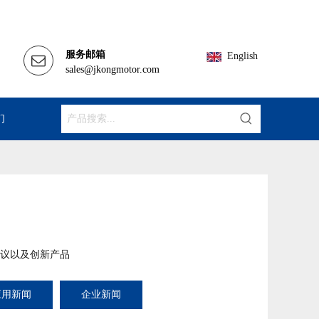
服务邮箱
English
sales@jkongmotor.com
们
议以及创新产品
应用新闻
企业新闻