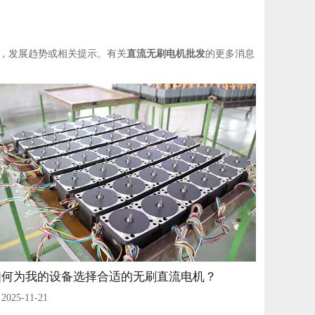
，发展趋势或相关提示。有关
直流无刷电机批发
的更多消息
如何为我的设备选择合适的无刷直流电机？
2025-11-21