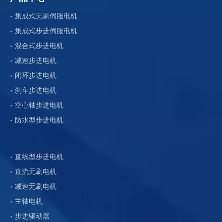
集成式无刷伺服电机
集成式步进伺服电机
混合式步进电机
减速步进电机
闭环步进电机
刹车步进电机
空心轴步进电机
防水型步进电机
直线型步进电机
直流无刷电机
减速无刷电机
主轴电机
步进驱动器