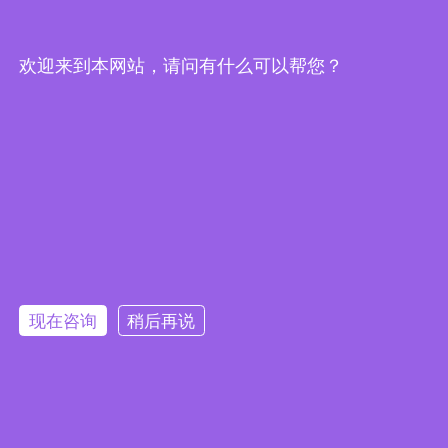

电子邮件：
sales@jkongmotor.com
在线留言
欢迎来到本网站，请问有什么可以帮您？
提交
现在咨询
稍后再说
版权所有©
2026
常州精控电机电器有限公司 备案证书号：
苏ICP备