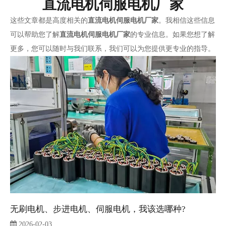
直流电机伺服电机厂家
这些文章都是高度相关的
直流电机伺服电机厂家
。我相信这些信息
可以帮助您了解
直流电机伺服电机厂家
的专业信息。如果您想了解
更多，您可以随时与我们联系，我们可以为您提供更专业的指导。
无刷电机、步进电机、伺服电机，我该选哪种?
2026-02-03