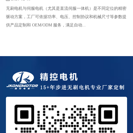
无刷电机与伺服电机（尤其是直流伺服一体机）是不同定位的精密
驱动方案，工厂可依据功率、电压、控制协议和机械尺寸等参数提
供产品定制和 OEM/ODM 服务，满足自动...