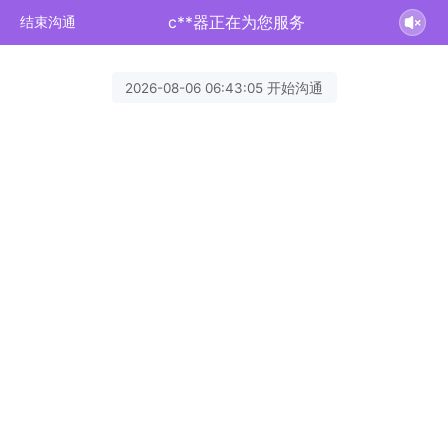
c**器正在为您服务
结束沟通
2026-08-06 06:43:05 开始沟通