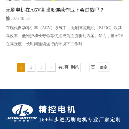
无刷电机在AGV高强度连续作业下会过热吗？
2025-10-28
在现代自动导引车（AGV）系统中，无刷直流电机（BLDC）以其
高效率、低维护和长寿命等优点成为主流驱动方案。然而，当AGV
在高强度、长时间连续运行的环境下工作时...
1
2
3
»
共3页 到第
页
确定