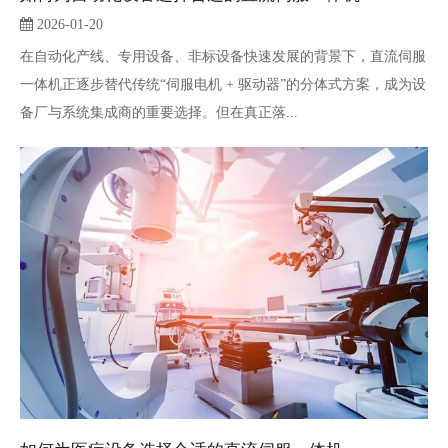
2026-01-20
在自动化产线、专用设备、非标设备快速发展的背景下，直流伺服
一体机正逐步替代传统“伺服电机 + 驱动器”的分体式方案，成为设
备厂与系统集成商的重要选择。但在真正落...