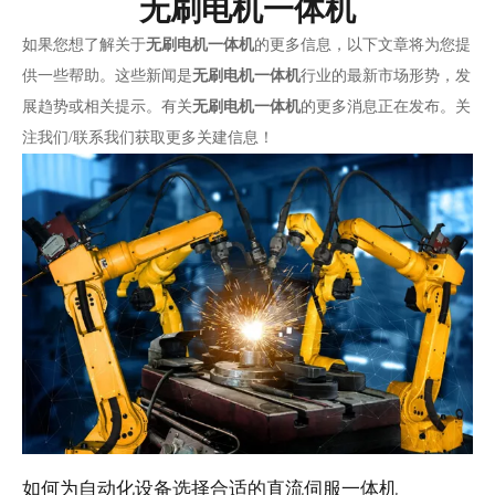
无刷电机一体机
如果您想了解关于
无刷电机一体机
的更多信息，以下文章将为您提
供一些帮助。这些新闻是
无刷电机一体机
行业的最新市场形势，发
展趋势或相关提示。有关
无刷电机一体机
的更多消息正在发布。关
注我们/联系我们获取更多关建信息！
如何为自动化设备选择合适的直流伺服一体机