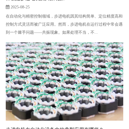
2025-08-25
在自动化与精密控制领域，步进电机因其结构简单、定位精度高和
控制方式灵活而被广泛应用。然而，步进电机在运行过程中常会遇
到一个棘手问题——共振现象。如果处理不当，不...