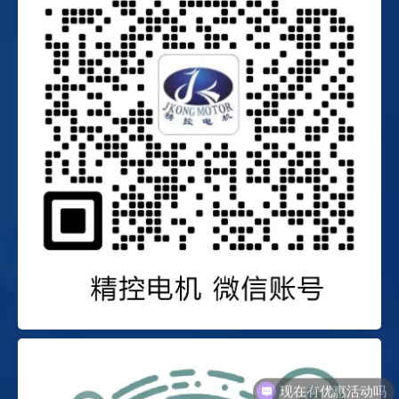
现在有优惠活动吗