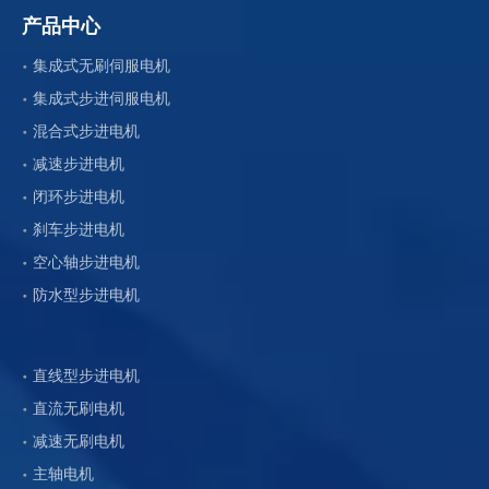
产品中心
集成式无刷伺服电机
集成式步进伺服电机
混合式步进电机
减速步进电机
闭环步进电机
刹车步进电机
空心轴步进电机
防水型步进电机
直线型步进电机
直流无刷电机
减速无刷电机
主轴电机