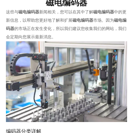
磁电编码器
这些与
磁电编码器
新闻相关，您可以在其中了解
磁电编码器
中的更
新信息，以帮助您更好地了解和扩展
磁电编码器
市场。因为
磁电编
码器
的市场正在发生变化，所以我们建议您收集我们的网站，我们
会定期向您展示最新消息。
编码器分类详解