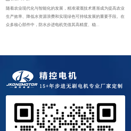
随着农业现代化与智能化的发展，精准灌溉技术逐渐成为提高农业
生产效率、降低水资源浪费和实现绿色可持续发展的重要手段。在
众多核心部件中，防水步进电机凭借其高精度、稳...