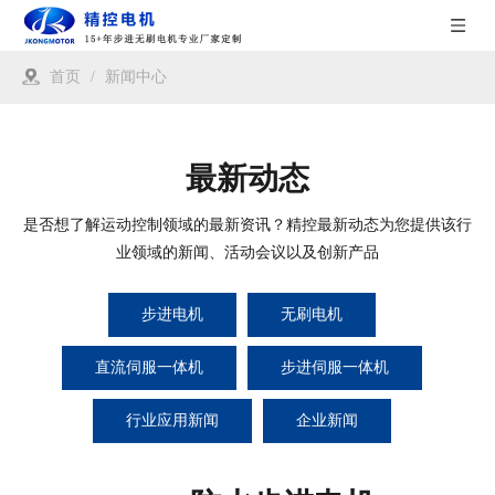
首页
/
新闻中心
最新动态
是否想了解运动控制领域的最新资讯？精控最新动态为您提供该行
业领域的新闻、活动会议以及创新产品
步进电机
无刷电机
直流伺服一体机
步进伺服一体机
行业应用新闻
企业新闻