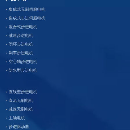
集成式无刷伺服电机
集成式步进伺服电机
混合式步进电机
减速步进电机
闭环步进电机
刹车步进电机
空心轴步进电机
防水型步进电机
直线型步进电机
直流无刷电机
减速无刷电机
主轴电机
步进驱动器