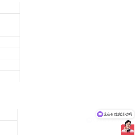
现在有优惠活动吗
可以介绍下你们的产品么