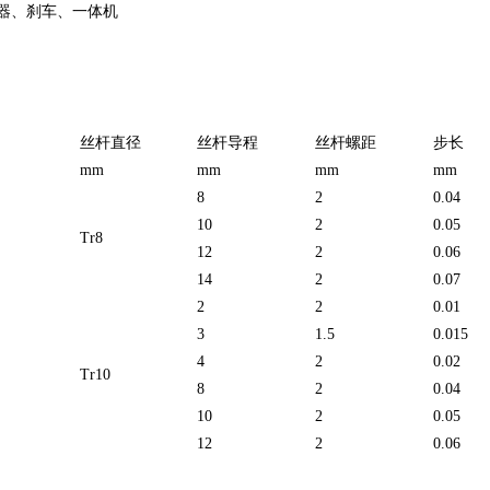
器、刹车、一体机
丝杆直径
丝杆导程
丝杆螺距
步长
mm
mm
mm
mm
8
2
0.04
10
2
0.05
Tr8
12
2
0.06
14
2
0.07
2
2
0.01
3
1.5
0.015
4
2
0.02
Tr10
8
2
0.04
10
2
0.05
12
2
0.06