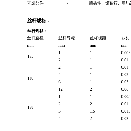
可选配件
/
接插件、齿轮箱、编码
丝杆规格：
丝杆规格：
丝杆直径
丝杆导程
丝杆螺距
步长
mm
mm
mm
mm
1
1
0.005
Tr5
2
1
0.01
2
1
0.01
4
1
0.02
Tr6
6
1
0.03
12
2
0.06
1
1
0.005
2
2
0.01
Tr8
3
1.5
0.015
4
2
0.02