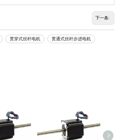
下一条:
贯穿式丝杆电机
贯通式丝杆步进电机