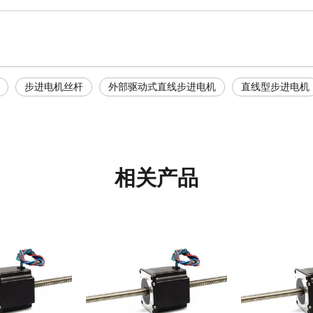
步进电机丝杆
外部驱动式直线步进电机
直线型步进电机
相关产品