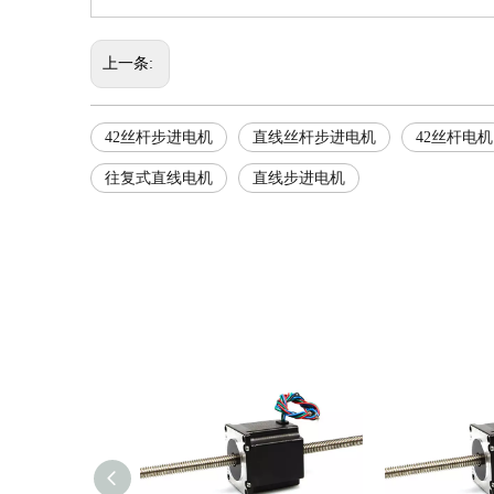
上一条:
42丝杆步进电机
直线丝杆步进电机
42丝杆电机
往复式直线电机
直线步进电机