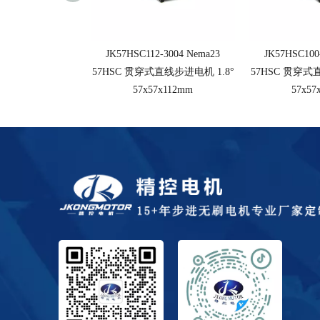
JK57HSC112-3004 Nema23
JK57HSC100
57HSC 贯穿式直线步进电机 1.8°
57HSC 贯穿式
57x57x112mm
57x57