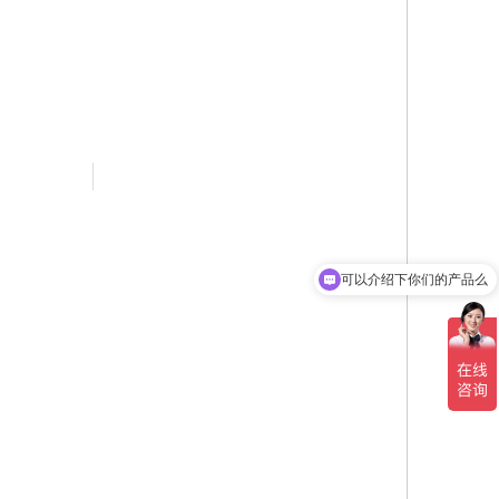
可以介绍下你们的产品么
你们是怎么收费的呢