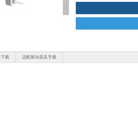
料下载
适配驱动器及手册