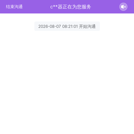
c**器正在为您服务
结束沟通
2026-08-07 08:21:01 开始沟通